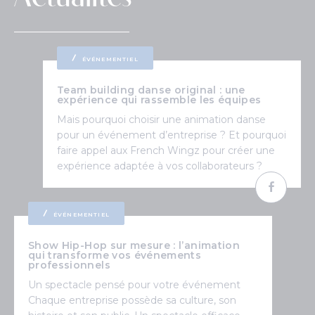
ÉVÉNEMENTIEL
Team building danse original : une
expérience qui rassemble les équipes
Mais pourquoi choisir une animation danse
pour un événement d’entreprise ? Et pourquoi
faire appel aux French Wingz pour créer une
expérience adaptée à vos collaborateurs ?
ÉVÉNEMENTIEL
Show Hip-Hop sur mesure : l’animation
qui transforme vos événements
professionnels
Un spectacle pensé pour votre événement
Chaque entreprise possède sa culture, son